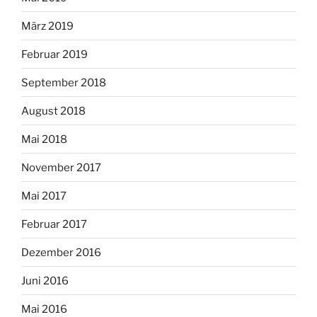
März 2019
Februar 2019
September 2018
August 2018
Mai 2018
November 2017
Mai 2017
Februar 2017
Dezember 2016
Juni 2016
Mai 2016