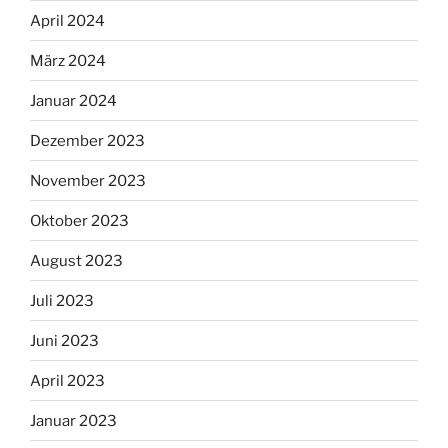
April 2024
März 2024
Januar 2024
Dezember 2023
November 2023
Oktober 2023
August 2023
Juli 2023
Juni 2023
April 2023
Januar 2023