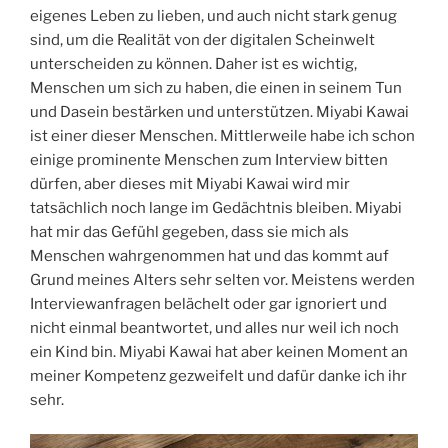
eigenes Leben zu lieben, und auch nicht stark genug
sind, um die Realität von der digitalen Scheinwelt
unterscheiden zu können. Daher ist es wichtig,
Menschen um sich zu haben, die einen in seinem Tun
und Dasein bestärken und unterstützen. Miyabi Kawai
ist einer dieser Menschen. Mittlerweile habe ich schon
einige prominente Menschen zum Interview bitten
dürfen, aber dieses mit Miyabi Kawai wird mir
tatsächlich noch lange im Gedächtnis bleiben. Miyabi
hat mir das Gefühl gegeben, dass sie mich als
Menschen wahrgenommen hat und das kommt auf
Grund meines Alters sehr selten vor. Meistens werden
Interviewanfragen belächelt oder gar ignoriert und
nicht einmal beantwortet, und alles nur weil ich noch
ein Kind bin. Miyabi Kawai hat aber keinen Moment an
meiner Kompetenz gezweifelt und dafür danke ich ihr
sehr.