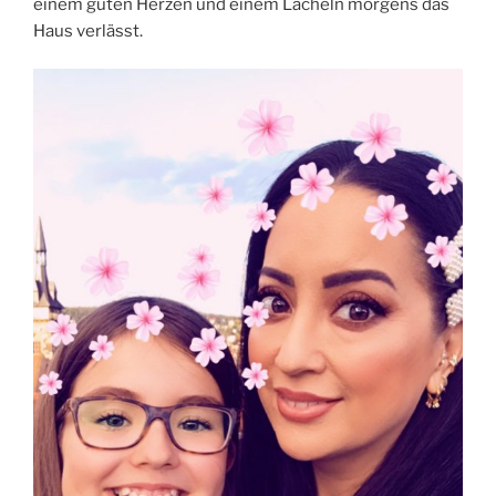
einem guten Herzen und einem Lächeln morgens das
Haus verlässt.