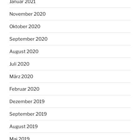
Januar 2021
November 2020
Oktober 2020
September 2020
August 2020
Juli 2020
März 2020
Februar 2020
Dezember 2019
September 2019
August 2019
Mai 2019