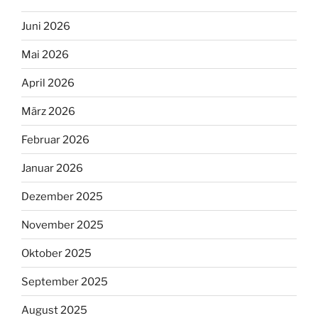
Juni 2026
Mai 2026
April 2026
März 2026
Februar 2026
Januar 2026
Dezember 2025
November 2025
Oktober 2025
September 2025
August 2025