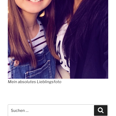
Mein absolutes Lieblingsfoto
Suchen
Suche
nach: