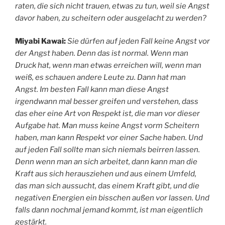
raten, die sich nicht trauen, etwas zu tun, weil sie Angst
davor haben, zu scheitern oder ausgelacht zu werden?
Miyabi Kawai:
Sie dürfen auf jeden Fall keine Angst vor
der Angst haben. Denn das ist normal. Wenn man
Druck hat, wenn man etwas erreichen will, wenn man
weiß, es schauen andere Leute zu. Dann hat man
Angst. Im besten Fall kann man diese Angst
irgendwann mal besser greifen und verstehen, dass
das eher eine Art von Respekt ist, die man vor dieser
Aufgabe hat. Man muss keine Angst vorm Scheitern
haben, man kann Respekt vor einer Sache haben. Und
auf jeden Fall sollte man sich niemals beirren lassen.
Denn wenn man an sich arbeitet, dann kann man die
Kraft aus sich herausziehen und aus einem Umfeld,
das man sich aussucht, das einem Kraft gibt, und die
negativen Energien ein bisschen außen vor lassen. Und
falls dann nochmal jemand kommt, ist man eigentlich
gestärkt.