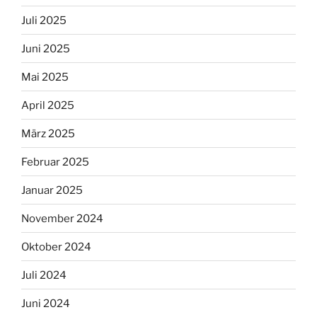
Juli 2025
Juni 2025
Mai 2025
April 2025
März 2025
Februar 2025
Januar 2025
November 2024
Oktober 2024
Juli 2024
Juni 2024