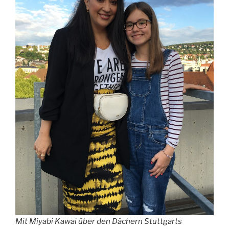
Mit Miyabi Kawai über den Dächern Stuttgarts