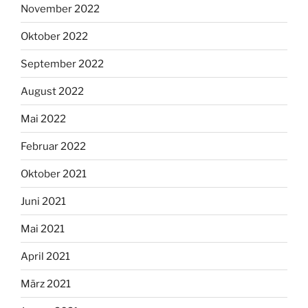
November 2022
Oktober 2022
September 2022
August 2022
Mai 2022
Februar 2022
Oktober 2021
Juni 2021
Mai 2021
April 2021
März 2021