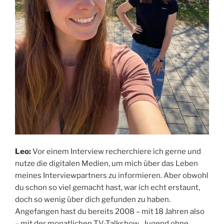
Leo:
Vor einem Interview recherchiere ich gerne und
nutze die digitalen Medien, um mich über das Leben
meines Interviewpartners zu informieren. Aber obwohl
du schon so viel gemacht hast, war ich echt erstaunt,
doch so wenig über dich gefunden zu haben.
Angefangen hast du bereits 2008 – mit 18 Jahren also
– mit der monatlichen TV-Talkshow „Jugend ohne