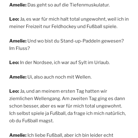
Amelie:
Das geht so auf die Tiefenmuskulatur.
Leo:
Ja, es war für mich halt total ungewohnt, weil ich in
meiner Freizeit nur Feldhockey und Fußball spiele.
Amelie:
Und wo bist du Stand-up-Paddeln gewesen?
Im Fluss?
Leo:
In der Nordsee, ich war auf Sylt im Urlaub.
Amelie:
Ui, also auch noch mit Wellen.
Leo:
Ja, und an meinem ersten Tag hatten wir
ziemlichen Wellengang. Am zweiten Tag ging es dann
schon besser, aber es war für mich total ungewohnt.
Ich selbst spiele ja Fußball, da frage ich mich natürlich,
ob du Fußball magst.
Amelie:
Ich liebe Fußball, aber ich bin leider echt