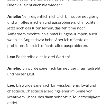
Oder vielleicht auch nie wieder?
Amelie:
Nein, eigentlich nicht. Ich bin super neugierig
und will alles machen und ausprobieren. Ich möchte
jetzt noch das Kiten lernen, das fehlt mir noch.
Außerdem möchte ich einmal Bungee-Jumpen, auch
wenn ich Angst davor habe. Aber ich möchte es
probieren. Nein, ich möchte alles ausprobieren.
Leo:
Beschreibe dich in drei Worten!
Amelie:
Ich würde sagen, ich bin neugierig, aufgedreht
und herzensgut.
Leo:
Ich würde sagen, ich bin wissbegierig, loyal und
chaotisch. Chaotisch allerdings eher im Sinne von
kreativem Chaos, das dann sehr oft in Tollpatschigkeit
endet.