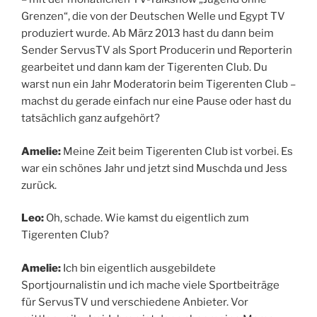
Grenzen“, die von der Deutschen Welle und Egypt TV
produziert wurde. Ab März 2013 hast du dann beim
Sender ServusTV als Sport Producerin und Reporterin
gearbeitet und dann kam der Tigerenten Club. Du
warst nun ein Jahr Moderatorin beim Tigerenten Club –
machst du gerade einfach nur eine Pause oder hast du
tatsächlich ganz aufgehört?
Amelie:
Meine Zeit beim Tigerenten Club ist vorbei. Es
war ein schönes Jahr und jetzt sind Muschda und Jess
zurück.
Leo:
Oh, schade. Wie kamst du eigentlich zum
Tigerenten Club?
Amelie:
Ich bin eigentlich ausgebildete
Sportjournalistin und ich mache viele Sportbeiträge
für ServusTV und verschiedene Anbieter. Vor