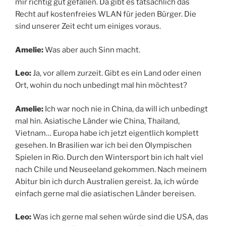
mir richtig gut gefallen. Da gibt es tatsächlich das
Recht auf kostenfreies WLAN für jeden Bürger. Die
sind unserer Zeit echt um einiges voraus.
Amelie:
Was aber auch Sinn macht.
Leo:
Ja, vor allem zurzeit. Gibt es ein Land oder einen
Ort, wohin du noch unbedingt mal hin möchtest?
Amelie:
Ich war noch nie in China, da will ich unbedingt
mal hin. Asiatische Länder wie China, Thailand,
Vietnam… Europa habe ich jetzt eigentlich komplett
gesehen. In Brasilien war ich bei den Olympischen
Spielen in Rio. Durch den Wintersport bin ich halt viel
nach Chile und Neuseeland gekommen. Nach meinem
Abitur bin ich durch Australien gereist. Ja, ich würde
einfach gerne mal die asiatischen Länder bereisen.
Leo:
Was ich gerne mal sehen würde sind die USA, das