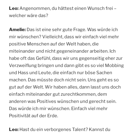
Leo:
Angenommen, du hättest einen Wunsch frei –
welcher wäre das?
Amelie:
Das ist eine sehr gute Frage. Was würde ich
mir wünschen? Vielleicht, dass wir einfach viel mehr
positive Menschen auf der Welt haben, die
miteinander und nicht gegeneinander arbeiten. Ich
habe oft das Gefühl, dass wir uns gegenseitig eher zur
Verzweiflung bringen und dann gibt es so viel Mobbing
und Hass und Leute, die einfach nur böse Sachen
machen. Das müsste doch nicht sein. Uns geht es so
gut auf der Welt. Wir haben alles, dann lasst uns doch
einfach miteinander gut zurechtkommen, dem
anderen was Positives wünschen und gerecht sein.
Das würde ich mir wünschen. Einfach viel mehr
Positivität auf der Erde.
Leo:
Hast du ein verborgenes Talent? Kannst du