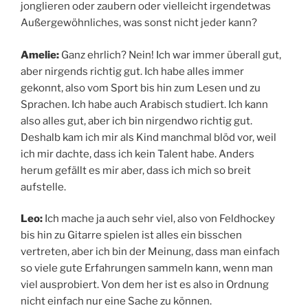
jonglieren oder zaubern oder vielleicht irgendetwas
Außergewöhnliches, was sonst nicht jeder kann?
Amelie:
Ganz ehrlich? Nein! Ich war immer überall gut,
aber nirgends richtig gut. Ich habe alles immer
gekonnt, also vom Sport bis hin zum Lesen und zu
Sprachen. Ich habe auch Arabisch studiert. Ich kann
also alles gut, aber ich bin nirgendwo richtig gut.
Deshalb kam ich mir als Kind manchmal blöd vor, weil
ich mir dachte, dass ich kein Talent habe. Anders
herum gefällt es mir aber, dass ich mich so breit
aufstelle.
Leo:
Ich mache ja auch sehr viel, also von Feldhockey
bis hin zu Gitarre spielen ist alles ein bisschen
vertreten, aber ich bin der Meinung, dass man einfach
so viele gute Erfahrungen sammeln kann, wenn man
viel ausprobiert. Von dem her ist es also in Ordnung
nicht einfach nur eine Sache zu können.