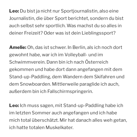
Leo:
Du bist ja nicht nur Sportjournalistin, also eine
Journalistin, die über Sport berichtet, sondern du bist
auch selbst sehr sportlich. Was machst du so alles in
deiner Freizeit? Oder was ist dein Lieblingssport?
Amelie:
Oh, das ist schwer. In Berlin, als ich noch dort
gewohnt habe, war ich im Volleyball- und im
Schwimmverein. Dann bin ich nach Österreich
gekommen und habe dort dann angefangen mit dem
Stand-up-Paddling, dem Wandern dem Skifahren und
dem Snowboarden. Mittlerweile paraglide ich auch,
außerdem bin ich Fallschirmspringerin.
Leo:
Ich muss sagen, mit Stand-up-Paddling habe ich
im letzten Sommer auch angefangen und ich habe
mich total überschätzt. Mir hat danach alles weh getan,
ich hatte totalen Muskelkater.