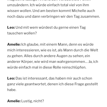
umzuändern. Ich würde einfach total viel von ihm
wissen wollen. Und am besten kommt Michelle auch
noch dazu und dann verbringen wir den Tag zusammen.
Leo:
Und mit wem würdest du gerne einen Tag
tauschen wollen?
Amelie:
Ich glaube, mit einem Mann, denn es würde
mich interessieren, wie es ist, als Mann durch die Welt
zu gehen. Alles durch andere Augen zu sehen, ein
anderer Körper, wie wird man wahrgenommen… Ja, ich
würde einfach mal in diese Rolle reinschlüpfen.
Leo:
Das ist interessant, das haben mir auch schon
ganz viele geantwortet, denen ich diese Frage gestellt
habe.
Amelie:
Lustig, nicht?