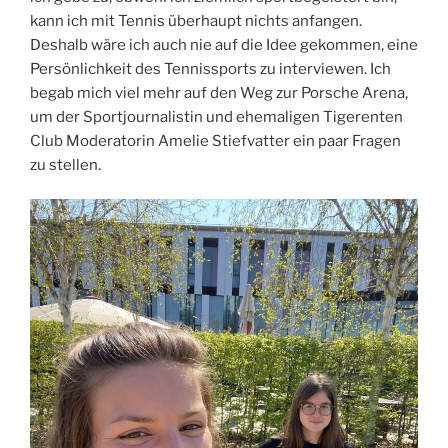
kann ich mit Tennis überhaupt nichts anfangen.
Deshalb wäre ich auch nie auf die Idee gekommen, eine
Persönlichkeit des Tennissports zu interviewen. Ich
begab mich viel mehr auf den Weg zur Porsche Arena,
um der Sportjournalistin und ehemaligen Tigerenten
Club Moderatorin Amelie Stiefvatter ein paar Fragen
zu stellen.