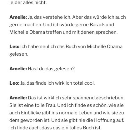
leider alles nicht.
Amelie:
Ja, das verstehe ich. Aber das würde ich auch
gerne machen. Und ich würde gerne Barack und
Michelle Obama treffen und mit denen sprechen.
Leo:
Ich habe neulich das Buch von Michelle Obama
gelesen.
Amelie:
Hast du das gelesen?
Leo:
Ja, das finde ich wirklich total cool.
Amelie:
Das ist wirklich sehr spannend geschrieben.
Sie ist eine tolle Frau. Und ich finde es schön, wie sie
auch Einblicke gibt ins normale Leben und wie sie zu
dem geworden ist. Und sie gibt nie die Hoffnung auf.
Ich finde auch, dass das ein tolles Buch ist.