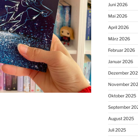
Juni 2026
Mai 2026
April 2026
März 2026
Februar 2026
Januar 2026
Dezember 202
November 20
Oktober 2025
September 20
August 2025
Juli 2025