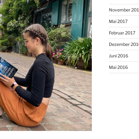
November 201
Mai 2017
Februar 2017
Dezember 201
Juni 2016
Mai 2016