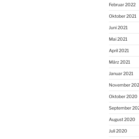
Februar 2022
Oktober 2021
Juni 2021
Mai 2021
April 2021
März 2021
Januar 2021
November 20
Oktober 2020
September 20
August 2020
Juli 2020