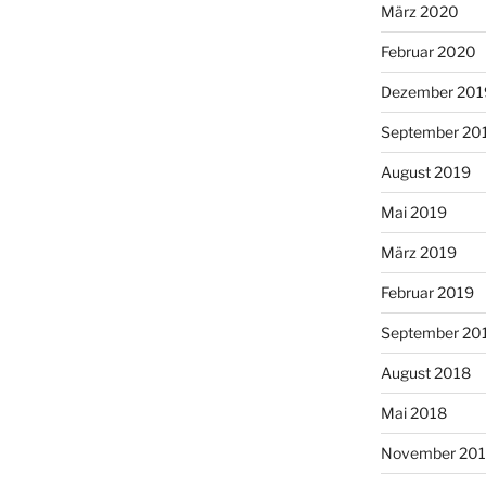
März 2020
Februar 2020
Dezember 201
September 20
August 2019
Mai 2019
März 2019
Februar 2019
September 20
August 2018
Mai 2018
November 201