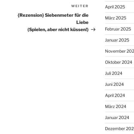
WEITER
Nächster
April 2025
Beitrag
{Rezension} Siebenmeter für die
März 2025
Liebe
Februar 2025
(Spielen, aber nicht küssen!)
Januar 2025
November 20
Oktober 2024
Juli 2024
Juni 2024
April 2024
März 2024
Januar 2024
Dezember 202