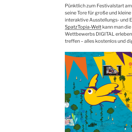
Pünktlich zum Festivalstart a
seine Tore für große und kleine
interaktive Ausstellungs- und 
SpatzTopia-Welt
kann man die
Wettbewerbs DIGITAL erleben 
treffen – alles kostenlos und dig