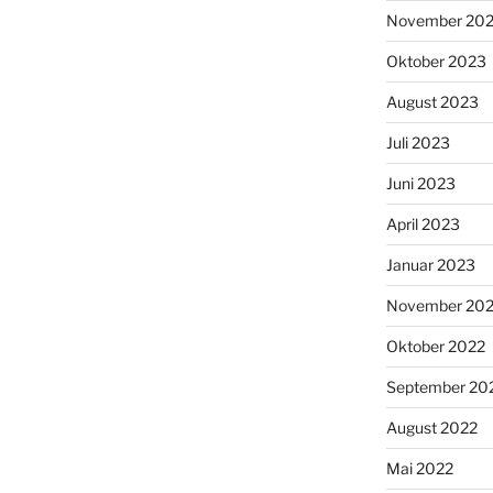
November 20
Oktober 2023
August 2023
Juli 2023
Juni 2023
April 2023
Januar 2023
November 20
Oktober 2022
September 20
August 2022
Mai 2022