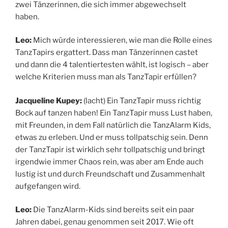
zwei Tänzerinnen, die sich immer abgewechselt
haben.
Leo:
Mich würde interessieren, wie man die Rolle eines
TanzTapirs ergattert. Dass man Tänzerinnen castet
und dann die 4 talentiertesten wählt, ist logisch – aber
welche Kriterien muss man als TanzTapir erfüllen?
Jacqueline Kupey:
(lacht) Ein TanzTapir muss richtig
Bock auf tanzen haben! Ein TanzTapir muss Lust haben,
mit Freunden, in dem Fall natürlich die TanzAlarm Kids,
etwas zu erleben. Und er muss tollpatschig sein. Denn
der TanzTapir ist wirklich sehr tollpatschig und bringt
irgendwie immer Chaos rein, was aber am Ende auch
lustig ist und durch Freundschaft und Zusammenhalt
aufgefangen wird.
Leo:
Die TanzAlarm-Kids sind bereits seit ein paar
Jahren dabei, genau genommen seit 2017. Wie oft