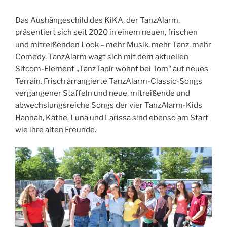
Das Aushängeschild des KiKA, der TanzAlarm,
präsentiert sich seit 2020 in einem neuen, frischen
und mitreißenden Look – mehr Musik, mehr Tanz, mehr
Comedy. TanzAlarm wagt sich mit dem aktuellen
Sitcom-Element „TanzTapir wohnt bei Tom“ auf neues
Terrain. Frisch arrangierte TanzAlarm-Classic-Songs
vergangener Staffeln und neue, mitreißende und
abwechslungsreiche Songs der vier TanzAlarm-Kids
Hannah, Käthe, Luna und Larissa sind ebenso am Start
wie ihre alten Freunde.