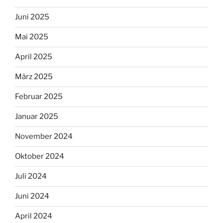
Juni 2025
Mai 2025
April 2025
März 2025
Februar 2025
Januar 2025
November 2024
Oktober 2024
Juli 2024
Juni 2024
April 2024