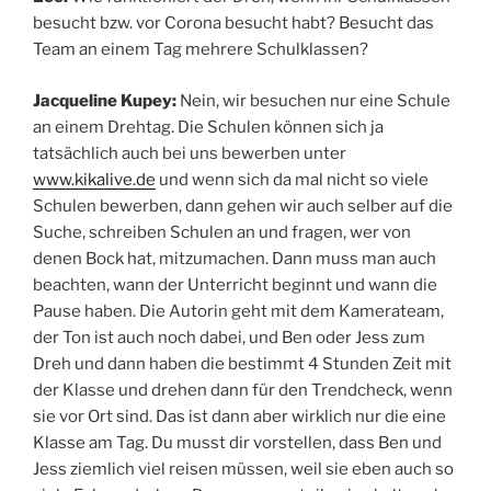
besucht bzw. vor Corona besucht habt? Besucht das
Team an einem Tag mehrere Schulklassen?
Jacqueline Kupey:
Nein, wir besuchen nur eine Schule
an einem Drehtag. Die Schulen können sich ja
tatsächlich auch bei uns bewerben unter
www.kikalive.de
und wenn sich da mal nicht so viele
Schulen bewerben, dann gehen wir auch selber auf die
Suche, schreiben Schulen an und fragen, wer von
denen Bock hat, mitzumachen. Dann muss man auch
beachten, wann der Unterricht beginnt und wann die
Pause haben. Die Autorin geht mit dem Kamerateam,
der Ton ist auch noch dabei, und Ben oder Jess zum
Dreh und dann haben die bestimmt 4 Stunden Zeit mit
der Klasse und drehen dann für den Trendcheck, wenn
sie vor Ort sind. Das ist dann aber wirklich nur die eine
Klasse am Tag. Du musst dir vorstellen, dass Ben und
Jess ziemlich viel reisen müssen, weil sie eben auch so