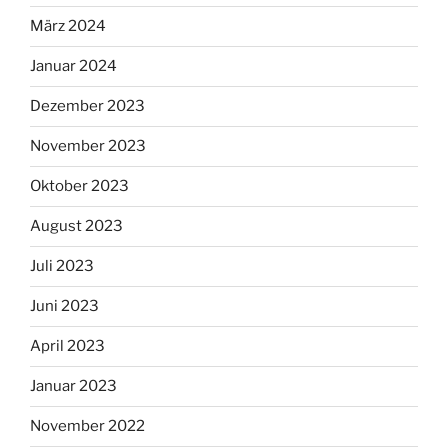
März 2024
Januar 2024
Dezember 2023
November 2023
Oktober 2023
August 2023
Juli 2023
Juni 2023
April 2023
Januar 2023
November 2022