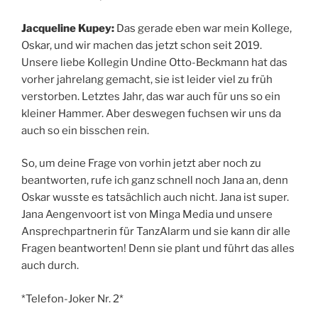
Jacqueline Kupey:
Das gerade eben war mein Kollege,
Oskar, und wir machen das jetzt schon seit 2019.
Unsere liebe Kollegin Undine Otto-Beckmann hat das
vorher jahrelang gemacht, sie ist leider viel zu früh
verstorben. Letztes Jahr, das war auch für uns so ein
kleiner Hammer. Aber deswegen fuchsen wir uns da
auch so ein bisschen rein.
So, um deine Frage von vorhin jetzt aber noch zu
beantworten, rufe ich ganz schnell noch Jana an, denn
Oskar wusste es tatsächlich auch nicht. Jana ist super.
Jana Aengenvoort ist von Minga Media und unsere
Ansprechpartnerin für TanzAlarm und sie kann dir alle
Fragen beantworten! Denn sie plant und führt das alles
auch durch.
*Telefon-Joker Nr. 2*