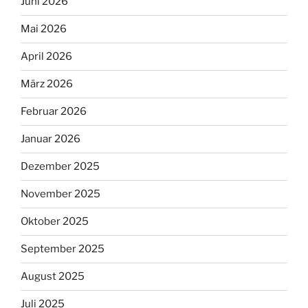
Juni 2026
Mai 2026
April 2026
März 2026
Februar 2026
Januar 2026
Dezember 2025
November 2025
Oktober 2025
September 2025
August 2025
Juli 2025