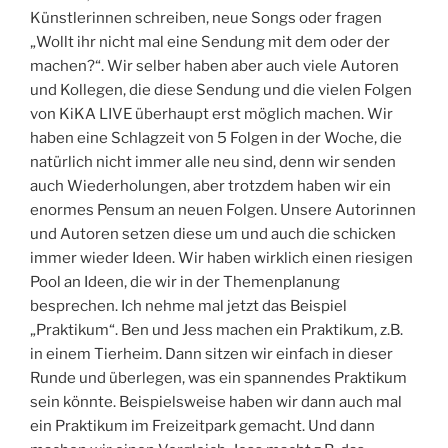
Künstlerinnen schreiben, neue Songs oder fragen
„Wollt ihr nicht mal eine Sendung mit dem oder der
machen?“. Wir selber haben aber auch viele Autoren
und Kollegen, die diese Sendung und die vielen Folgen
von KiKA LIVE überhaupt erst möglich machen. Wir
haben eine Schlagzeit von 5 Folgen in der Woche, die
natürlich nicht immer alle neu sind, denn wir senden
auch Wiederholungen, aber trotzdem haben wir ein
enormes Pensum an neuen Folgen. Unsere Autorinnen
und Autoren setzen diese um und auch die schicken
immer wieder Ideen. Wir haben wirklich einen riesigen
Pool an Ideen, die wir in der Themenplanung
besprechen. Ich nehme mal jetzt das Beispiel
„Praktikum“. Ben und Jess machen ein Praktikum, z.B.
in einem Tierheim. Dann sitzen wir einfach in dieser
Runde und überlegen, was ein spannendes Praktikum
sein könnte. Beispielsweise haben wir dann auch mal
ein Praktikum im Freizeitpark gemacht. Und dann