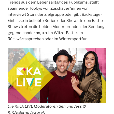
Trends aus dem Lebensalltag des Publikums, stellt
spannende Hobbys von Zuschauer*innen vor,
interviewt Stars der Zielgruppe oder gibt Backstage-
Einblicke in beliebte Serien oder Shows. In den Battle-
Shows treten die beiden Moderierenden der Sendung
gegeneinander an, u.a. im Witze-Battle, im
Rückwärtssprechen oder im Wintersportfun.
Die KiKA LIVE Moderatoren Ben und Jess ©
KiKA/Bernd Jaworek