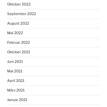
Oktober 2022
September 2022
August 2022
Mai 2022
Februar 2022
Oktober 2021
Juni 2021
Mai 2021
April 2021
März 2021
Januar 2021