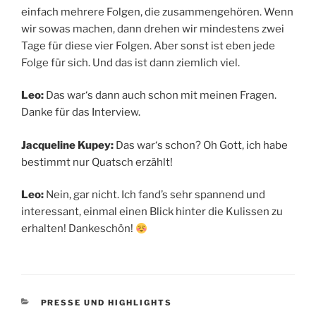
einfach mehrere Folgen, die zusammengehören. Wenn
wir sowas machen, dann drehen wir mindestens zwei
Tage für diese vier Folgen. Aber sonst ist eben jede
Folge für sich. Und das ist dann ziemlich viel.
Leo:
Das war‘s dann auch schon mit meinen Fragen.
Danke für das Interview.
Jacqueline Kupey:
Das war‘s schon? Oh Gott, ich habe
bestimmt nur Quatsch erzählt!
Leo:
Nein, gar nicht. Ich fand’s sehr spannend und
interessant, einmal einen Blick hinter die Kulissen zu
erhalten! Dankeschön!
KATEGORIEN
PRESSE UND HIGHLIGHTS