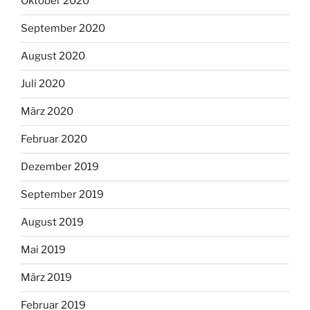
Oktober 2020
September 2020
August 2020
Juli 2020
März 2020
Februar 2020
Dezember 2019
September 2019
August 2019
Mai 2019
März 2019
Februar 2019