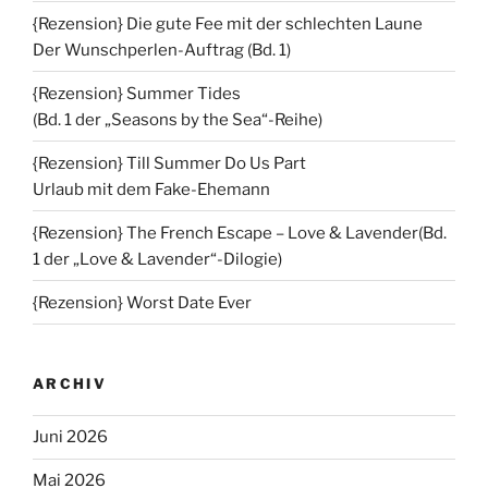
{Rezension} Die gute Fee mit der schlechten Laune
Der Wunschperlen-Auftrag (Bd. 1)
{Rezension} Summer Tides
(Bd. 1 der „Seasons by the Sea“-Reihe)
{Rezension} Till Summer Do Us Part
Urlaub mit dem Fake-Ehemann
{Rezension} The French Escape – Love & Lavender(Bd.
1 der „Love & Lavender“-Dilogie)
{Rezension} Worst Date Ever
ARCHIV
Juni 2026
Mai 2026