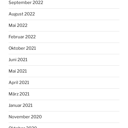
September 2022
August 2022
Mai 2022
Februar 2022
Oktober 2021
Juni 2021
Mai 2021
April 2021
März 2021
Januar 2021
November 2020