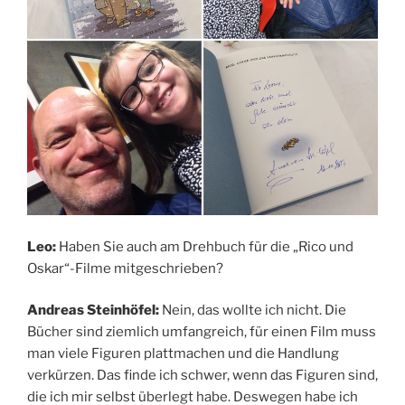
Leo:
Haben Sie auch am Drehbuch für die „Rico und
Oskar“-Filme mitgeschrieben?
Andreas Steinh
ö
fel:
Nein, das wollte ich nicht. Die
Bücher sind ziemlich umfangreich, für einen Film muss
man viele Figuren plattmachen und die Handlung
verkürzen. Das finde ich schwer, wenn das Figuren sind,
die ich mir selbst überlegt habe. Deswegen habe ich