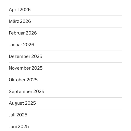
April 2026
März 2026
Februar 2026
Januar 2026
Dezember 2025
November 2025
Oktober 2025
September 2025
August 2025
Juli 2025
Juni 2025