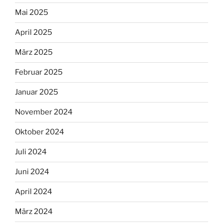
Mai 2025
April 2025
März 2025
Februar 2025
Januar 2025
November 2024
Oktober 2024
Juli 2024
Juni 2024
April 2024
März 2024