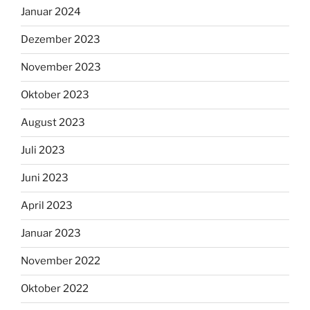
Januar 2024
Dezember 2023
November 2023
Oktober 2023
August 2023
Juli 2023
Juni 2023
April 2023
Januar 2023
November 2022
Oktober 2022