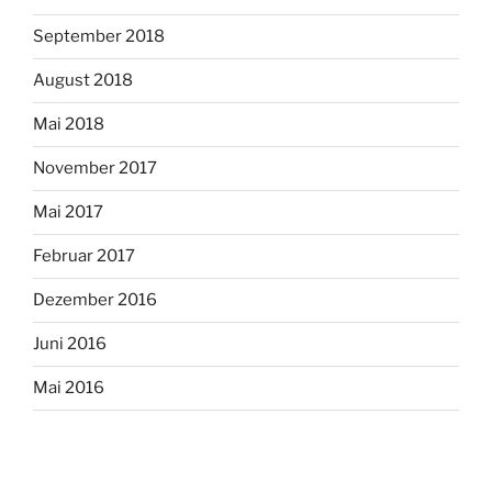
September 2018
August 2018
Mai 2018
November 2017
Mai 2017
Februar 2017
Dezember 2016
Juni 2016
Mai 2016