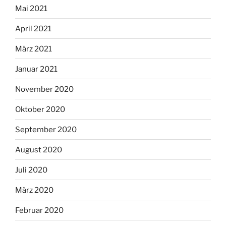
Mai 2021
April 2021
März 2021
Januar 2021
November 2020
Oktober 2020
September 2020
August 2020
Juli 2020
März 2020
Februar 2020