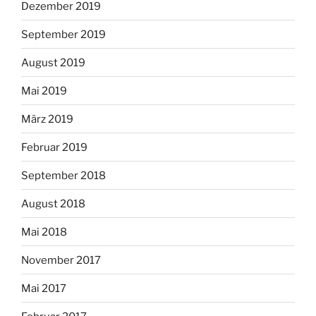
Dezember 2019
September 2019
August 2019
Mai 2019
März 2019
Februar 2019
September 2018
August 2018
Mai 2018
November 2017
Mai 2017