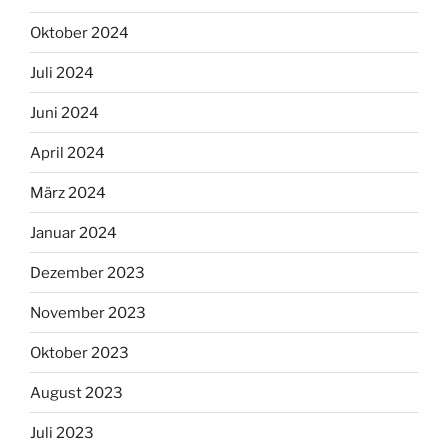
Oktober 2024
Juli 2024
Juni 2024
April 2024
März 2024
Januar 2024
Dezember 2023
November 2023
Oktober 2023
August 2023
Juli 2023