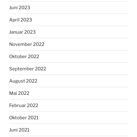
Juni 2023
April 2023
Januar 2023
November 2022
Oktober 2022
September 2022
August 2022
Mai 2022
Februar 2022
Oktober 2021
Juni 2021