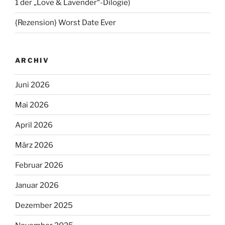
1 der „Love & Lavender“-Dilogie)
{Rezension} Worst Date Ever
ARCHIV
Juni 2026
Mai 2026
April 2026
März 2026
Februar 2026
Januar 2026
Dezember 2025