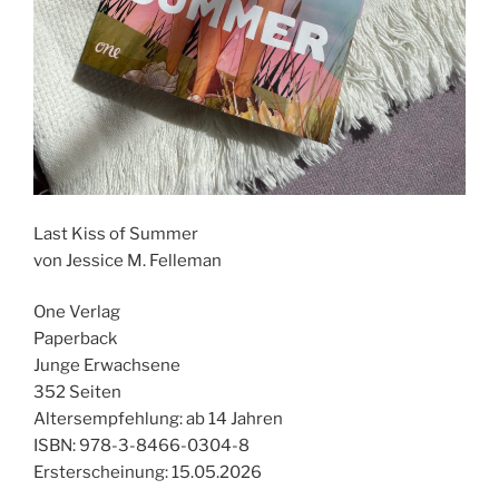
Last Kiss of Summer
von Jessice M. Felleman
One Verlag
Paperback
Junge Erwachsene
352 Seiten
Altersempfehlung: ab 14 Jahren
ISBN: 978-3-8466-0304-8
Ersterscheinung: 15.05.2026