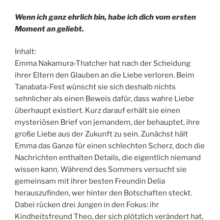
Wenn ich ganz ehrlich bin, habe ich dich vom ersten
Moment an geliebt.
Inhalt:
Emma Nakamura-Thatcher hat nach der Scheidung
ihrer Eltern den Glauben an die Liebe verloren. Beim
Tanabata-Fest wünscht sie sich deshalb nichts
sehnlicher als einen Beweis dafür, dass wahre Liebe
überhaupt existiert. Kurz darauf erhält sie einen
mysteriösen Brief von jemandem, der behauptet, ihre
große Liebe aus der Zukunft zu sein. Zunächst hält
Emma das Ganze für einen schlechten Scherz, doch die
Nachrichten enthalten Details, die eigentlich niemand
wissen kann. Während des Sommers versucht sie
gemeinsam mit ihrer besten Freundin Delia
herauszufinden, wer hinter den Botschaften steckt.
Dabei rücken drei Jungen in den Fokus: ihr
Kindheitsfreund Theo, der sich plötzlich verändert hat,