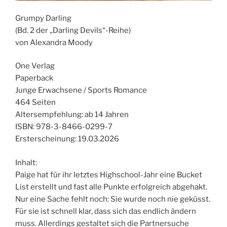
Grumpy Darling
(Bd. 2 der „Darling Devils“-Reihe)
von Alexandra Moody
One Verlag
Paperback
Junge Erwachsene / Sports Romance
464 Seiten
Altersempfehlung: ab 14 Jahren
ISBN: 978-3-8466-0299-7
Ersterscheinung: 19.03.2026
Inhalt:
Paige hat für ihr letztes Highschool-Jahr eine Bucket
List erstellt und fast alle Punkte erfolgreich abgehakt.
Nur eine Sache fehlt noch: Sie wurde noch nie geküsst.
Für sie ist schnell klar, dass sich das endlich ändern
muss. Allerdings gestaltet sich die Partnersuche