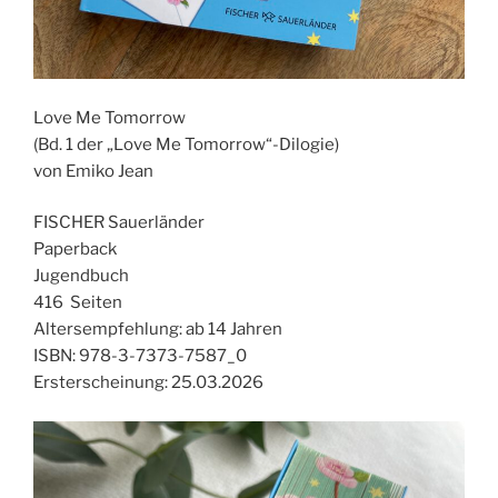
Love Me Tomorrow
(Bd. 1 der „Love Me Tomorrow“-Dilogie)
von Emiko Jean
FISCHER Sauerländer
Paperback
Jugendbuch
416 Seiten
Altersempfehlung: ab 14 Jahren
ISBN: 978-3-7373-7587_0
Ersterscheinung: 25.03.2026