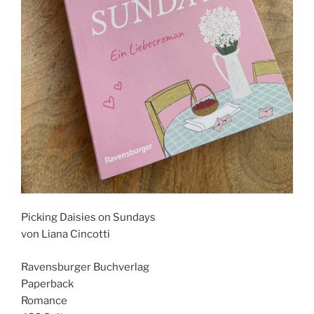
Picking Daisies on Sundays
von Liana Cincotti
Ravensburger Buchverlag
Paperback
Romance