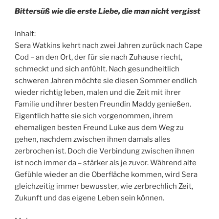
Bittersüß wie die erste Liebe, die man nicht vergisst
Inhalt:
Sera Watkins kehrt nach zwei Jahren zurück nach Cape
Cod – an den Ort, der für sie nach Zuhause riecht,
schmeckt und sich anfühlt. Nach gesundheitlich
schweren Jahren möchte sie diesen Sommer endlich
wieder richtig leben, malen und die Zeit mit ihrer
Familie und ihrer besten Freundin Maddy genießen.
Eigentlich hatte sie sich vorgenommen, ihrem
ehemaligen besten Freund Luke aus dem Weg zu
gehen, nachdem zwischen ihnen damals alles
zerbrochen ist. Doch die Verbindung zwischen ihnen
ist noch immer da – stärker als je zuvor. Während alte
Gefühle wieder an die Oberfläche kommen, wird Sera
gleichzeitig immer bewusster, wie zerbrechlich Zeit,
Zukunft und das eigene Leben sein können.