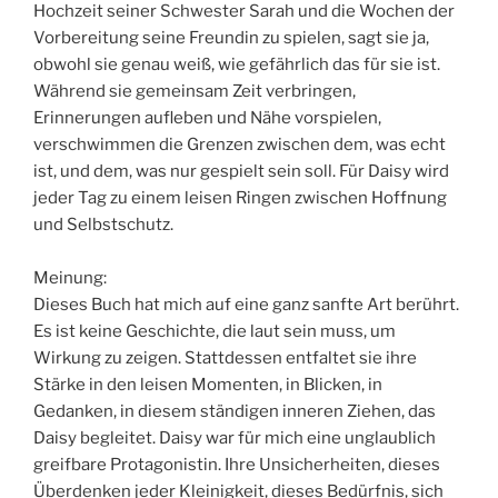
Hochzeit seiner Schwester Sarah und die Wochen der
Vorbereitung seine Freundin zu spielen, sagt sie ja,
obwohl sie genau weiß, wie gefährlich das für sie ist.
Während sie gemeinsam Zeit verbringen,
Erinnerungen aufleben und Nähe vorspielen,
verschwimmen die Grenzen zwischen dem, was echt
ist, und dem, was nur gespielt sein soll. Für Daisy wird
jeder Tag zu einem leisen Ringen zwischen Hoffnung
und Selbstschutz.
Meinung:
Dieses Buch hat mich auf eine ganz sanfte Art berührt.
Es ist keine Geschichte, die laut sein muss, um
Wirkung zu zeigen. Stattdessen entfaltet sie ihre
Stärke in den leisen Momenten, in Blicken, in
Gedanken, in diesem ständigen inneren Ziehen, das
Daisy begleitet. Daisy war für mich eine unglaublich
greifbare Protagonistin. Ihre Unsicherheiten, dieses
Überdenken jeder Kleinigkeit, dieses Bedürfnis, sich