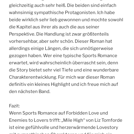
gleichzeitig auch sehr heiß. Die beiden sind einfach
wahnsinnig sympathische Protagonisten. Ich habe
beide wirklich sehr lieb gewonnen und mochte sowohl
die Kapitel aus ihrer als auch die aus seiner
Perspektive. Die Handlung ist zwar größtenteils
vorhersehbar, aber sehr schön. Dieser Roman hat
allerdings einige Längen, die sich unnötigerweise
gezogen haben. Wer eine typische Sports Romance
erwartet, wird wahrscheinlich überrascht sein, denn
die Story bietet sehr viel Tiefe und eine wunderbare
Charakterentwicklung. Für mich war dieser Roman
definitiv ein kleines Highlight und ich freue mich auf
den nächsten Band.
Fazit:
Wenn Sports Romance auf Forbidden Love und
Enemies to Lovers trifft: „Mile High“ von Liz Tomforde
ist eine gefühlvolle und herzerwärmende Lovestory