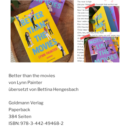
Better than the movies
von Lynn Painter
übersetzt von Bettina Hengesbach
Goldmann Verlag
Paperback
384 Seiten
ISBN: 978-3-442-49468-2