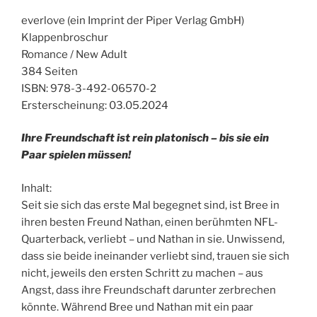
everlove (ein Imprint der Piper Verlag GmbH)
Klappenbroschur
Romance / New Adult
384 Seiten
ISBN: 978-3-492-06570-2
Ersterscheinung: 03.05.2024
Ihre Freundschaft ist rein platonisch – bis sie ein
Paar spielen müssen
!
Inhalt:
Seit sie sich das erste Mal begegnet sind, ist Bree in
ihren besten Freund Nathan, einen berühmten NFL-
Quarterback, verliebt – und Nathan in sie. Unwissend,
dass sie beide ineinander verliebt sind, trauen sie sich
nicht, jeweils den ersten Schritt zu machen – aus
Angst, dass ihre Freundschaft darunter zerbrechen
könnte. Während Bree und Nathan mit ein paar