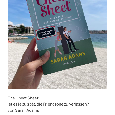
The Cheat Sheet
Ist es je zu spät, die Friendzone zu verlassen?
von Sarah Adams