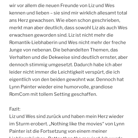
wir vor allem die neuen Freunde von Liz und Wes
kennen und lieben – sie sind mir wirklich allesamt total
ans Herz gewachsen. Wie eben schon geschrieben,
merkt man aber deutlich, dass sowohl Liz als auch Wes
erwachsen geworden sind. Liz ist nicht mehr die
Romantik-Liebhaberin und Wes nicht mehr der freche
Junge von nebenan. Die behandelten Themen, das
Verhalten und die Dekweise sind deutlich ernster, aber
dennoch stimmig umgesetzt. Dadurch habe ich aber
leider nicht immer die Leichtigkeit verspürt, die ich
eigentlich von den beiden gewohnt war. Dennoch hat
Lynn Painter wieder eine humorvolle, grandiose
RomCom mit tollem Setting geschaffen.
Fazit:
Liz und Wes sind zurück und haben mein Herz wieder
im Sturm erobert. „Nothing like the movies“ von Lynn
Painter ist die Fortsetzung von einem meiner