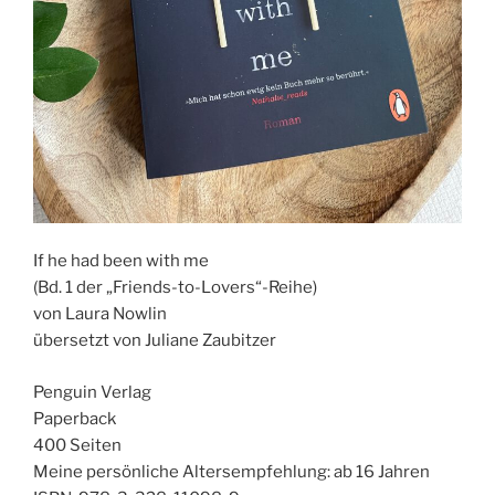
If he had been with me
(Bd. 1 der „Friends-to-Lovers“-Reihe)
von Laura Nowlin
übersetzt von Juliane Zaubitzer
Penguin Verlag
Paperback
400 Seiten
Meine persönliche Altersempfehlung: ab 16 Jahren