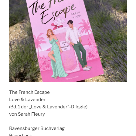
The French Escape
Love & Lavender
(Bd. 1 der „Love & Lavender“-Dilogie)
von Sarah Fleury
Ravensburger Buchverlag
Paperback