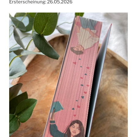
Ersterscheinung: 26.05.2026