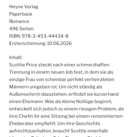
Heyne Verlag
Paperback
Romance
496 Seiten
ISBN: 978-3-453-44434-8
Ersterscheinung: 10.06.2026
Inhalt:
Scottie Price steckt nach einer schmerzhaften
Trennung in einem neuen Job fest, in dem sie als
einzige Frau von scheinbar perfekt verheirateten
Männern umgeben ist. Um nicht ständig als
Außenseiterin dazustehen, erfindet sie kurzerhand
einen Ehemann. Was als kleine Notlüge beginnt,
entwickelt sich jedoch zu einem riesigen Problem, als
ihre Chefin ihr eine Sitzung bei einem renommierten
Eheberater empfiehlt. Um ihre Geschichte
aufrechtzuerhalten, braucht Scottie innerhalb