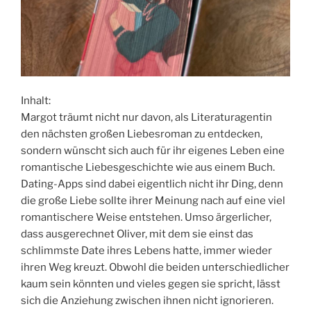
Inhalt:
Margot träumt nicht nur davon, als Literaturagentin
den nächsten großen Liebesroman zu entdecken,
sondern wünscht sich auch für ihr eigenes Leben eine
romantische Liebesgeschichte wie aus einem Buch.
Dating-Apps sind dabei eigentlich nicht ihr Ding, denn
die große Liebe sollte ihrer Meinung nach auf eine viel
romantischere Weise entstehen. Umso ärgerlicher,
dass ausgerechnet Oliver, mit dem sie einst das
schlimmste Date ihres Lebens hatte, immer wieder
ihren Weg kreuzt. Obwohl die beiden unterschiedlicher
kaum sein könnten und vieles gegen sie spricht, lässt
sich die Anziehung zwischen ihnen nicht ignorieren.