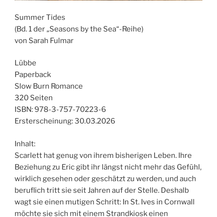
Summer Tides
(Bd. 1 der „Seasons by the Sea“-Reihe)
von Sarah Fulmar
Lübbe
Paperback
Slow Burn Romance
320 Seiten
ISBN: 978-3-757-70223-6
Ersterscheinung: 30.03.2026
Inhalt:
Scarlett hat genug von ihrem bisherigen Leben. Ihre
Beziehung zu Eric gibt ihr längst nicht mehr das Gefühl,
wirklich gesehen oder geschätzt zu werden, und auch
beruflich tritt sie seit Jahren auf der Stelle. Deshalb
wagt sie einen mutigen Schritt: In St. Ives in Cornwall
möchte sie sich mit einem Strandkiosk einen