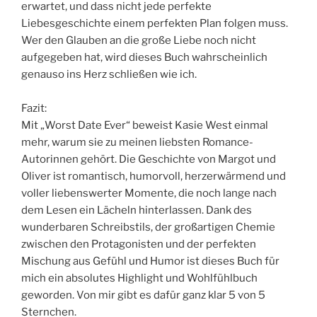
erwartet, und dass nicht jede perfekte
Liebesgeschichte einem perfekten Plan folgen muss.
Wer den Glauben an die große Liebe noch nicht
aufgegeben hat, wird dieses Buch wahrscheinlich
genauso ins Herz schließen wie ich.
Fazit:
Mit „Worst Date Ever“ beweist Kasie West einmal
mehr, warum sie zu meinen liebsten Romance-
Autorinnen gehört. Die Geschichte von Margot und
Oliver ist romantisch, humorvoll, herzerwärmend und
voller liebenswerter Momente, die noch lange nach
dem Lesen ein Lächeln hinterlassen. Dank des
wunderbaren Schreibstils, der großartigen Chemie
zwischen den Protagonisten und der perfekten
Mischung aus Gefühl und Humor ist dieses Buch für
mich ein absolutes Highlight und Wohlfühlbuch
geworden. Von mir gibt es dafür ganz klar 5 von 5
Sternchen.