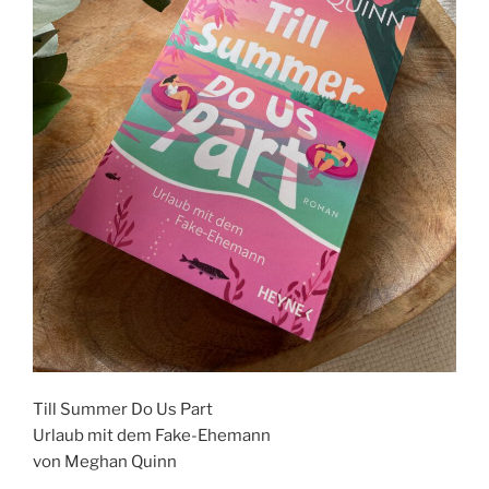
Till Summer Do Us Part
Urlaub mit dem Fake-Ehemann
von Meghan Quinn