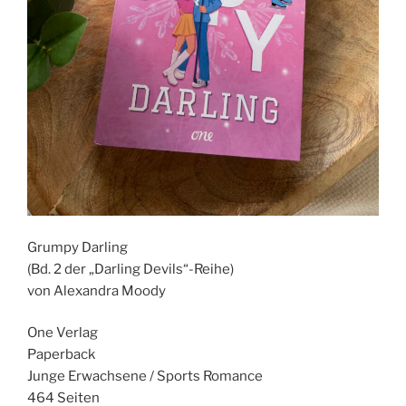
Grumpy Darling
(Bd. 2 der „Darling Devils“-Reihe)
von Alexandra Moody
One Verlag
Paperback
Junge Erwachsene / Sports Romance
464 Seiten