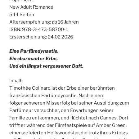
New Adult Romance
544 Seiten
Altersempfehlung: ab 16 Jahren
ISBN: 978-3-473-58700-1
Ersterscheinung: 24.02.2026
Eine Parfümdynastie.
Ein charmanter Erbe.
Und ein längst vergessener Duft.
Inhalt:
Timothée Colinard ist der Erbe einer berühmten
französischen Parfümdynastie. Nach einem
folgenschweren Misserfolg bei seiner Ausbildung zum
Parfümeur versucht er, den Erwartungen seiner
Familie zu entkommen, und flüchtet nach Cannes. Dort
trifft er während der Filmfestspiele auf Amber Green,
einen gefeierten Hollywoodstar, die trotz ihres Erfolgs