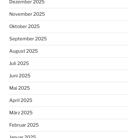
Dezember 2025
November 2025
Oktober 2025
September 2025
August 2025
Juli 2025
Juni 2025
Mai 2025
April 2025
März 2025
Februar 2025
Januar 2025