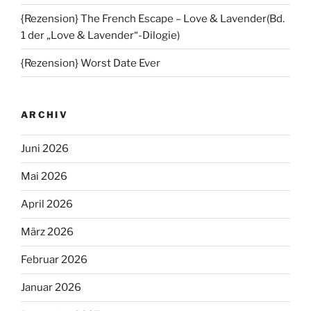
{Rezension} The French Escape – Love & Lavender(Bd.
1 der „Love & Lavender“-Dilogie)
{Rezension} Worst Date Ever
ARCHIV
Juni 2026
Mai 2026
April 2026
März 2026
Februar 2026
Januar 2026