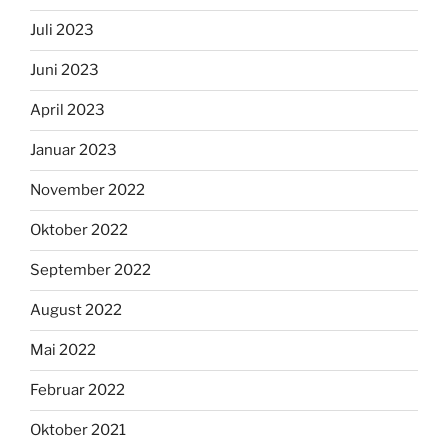
Juli 2023
Juni 2023
April 2023
Januar 2023
November 2022
Oktober 2022
September 2022
August 2022
Mai 2022
Februar 2022
Oktober 2021