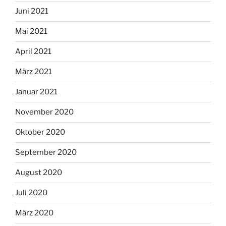
Juni 2021
Mai 2021
April 2021
März 2021
Januar 2021
November 2020
Oktober 2020
September 2020
August 2020
Juli 2020
März 2020