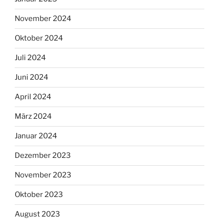
November 2024
Oktober 2024
Juli 2024
Juni 2024
April 2024
März 2024
Januar 2024
Dezember 2023
November 2023
Oktober 2023
August 2023