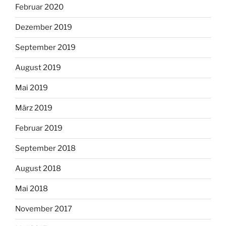
Februar 2020
Dezember 2019
September 2019
August 2019
Mai 2019
März 2019
Februar 2019
September 2018
August 2018
Mai 2018
November 2017