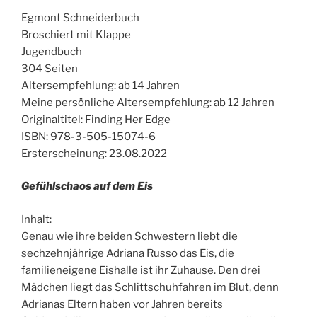
Egmont Schneiderbuch
Broschiert mit Klappe
Jugendbuch
304 Seiten
Altersempfehlung: ab 14 Jahren
Meine persönliche Altersempfehlung: ab 12 Jahren
Originaltitel: Finding Her Edge
ISBN: 978-3-505-15074-6
Ersterscheinung: 23.08.2022
Gefühlschaos auf dem Eis
Inhalt:
Genau wie ihre beiden Schwestern liebt die
sechzehnjährige Adriana Russo das Eis, die
familieneigene Eishalle ist ihr Zuhause. Den drei
Mädchen liegt das Schlittschuhfahren im Blut, denn
Adrianas Eltern haben vor Jahren bereits