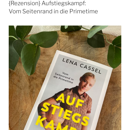
{Rezension} Aufstiegskampf:
Vom Seitenrand in die Primetime