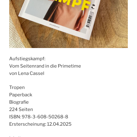
Aufstiegskampf:
Vom Seitenrand in die Primetime
von Lena Cassel
Tropen
Paperback
Biografie
224 Seiten
ISBN: 978-3-608-50268-8
Ersterscheinung: 12.04.2025