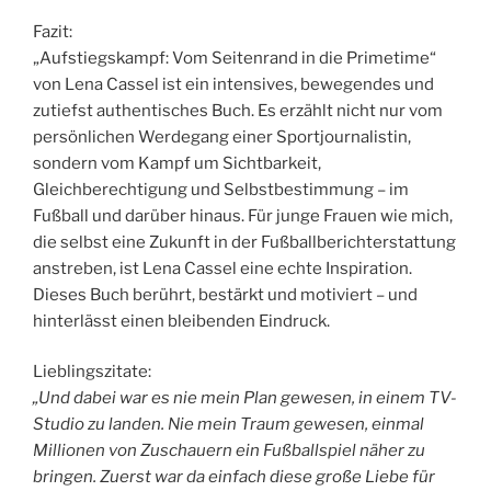
Fazit:
„Aufstiegskampf: Vom Seitenrand in die Primetime“
von Lena Cassel ist ein intensives, bewegendes und
zutiefst authentisches Buch. Es erzählt nicht nur vom
persönlichen Werdegang einer Sportjournalistin,
sondern vom Kampf um Sichtbarkeit,
Gleichberechtigung und Selbstbestimmung – im
Fußball und darüber hinaus. Für junge Frauen wie mich,
die selbst eine Zukunft in der Fußballberichterstattung
anstreben, ist Lena Cassel eine echte Inspiration.
Dieses Buch berührt, bestärkt und motiviert – und
hinterlässt einen bleibenden Eindruck.
Lieblingszitate:
„Und dabei war es nie mein Plan gewesen, in einem TV-
Studio zu landen. Nie mein Traum gewesen, einmal
Millionen von Zuschauern ein Fußballspiel näher zu
bringen. Zuerst war da einfach diese große Liebe für