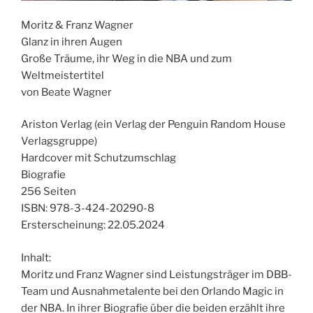
Moritz & Franz Wagner
Glanz in ihren Augen
Große Träume, ihr Weg in die NBA und zum
Weltmeistertitel
von Beate Wagner
Ariston Verlag (ein Verlag der Penguin Random House
Verlagsgruppe)
Hardcover mit Schutzumschlag
Biografie
256 Seiten
ISBN: 978-3-424-20290-8
Ersterscheinung: 22.05.2024
Inhalt:
Moritz und Franz Wagner sind Leistungsträger im DBB-
Team und Ausnahmetalente bei den Orlando Magic in
der NBA. In ihrer Biografie über die beiden erzählt ihre