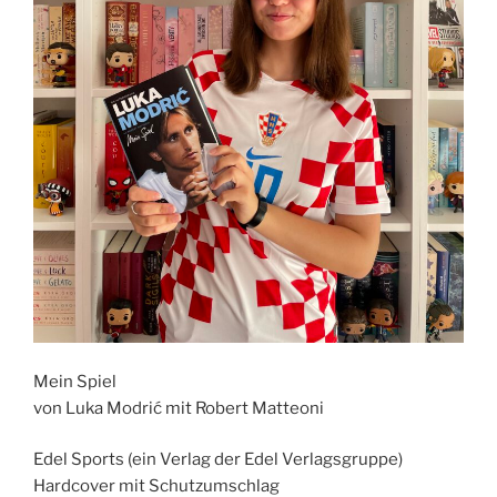
Mein Spiel
von Luka Modrić mit Robert Matteoni
Edel Sports (ein Verlag der Edel Verlagsgruppe)
Hardcover mit Schutzumschlag