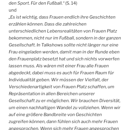
den Sport. Für den Fußball.“
(S. 14)
und
„Es ist wichtig, dass Frauen endlich ihre Geschichten
erzählen können. Dass die zahlreichen
unterschiedlichen Lebensrealitäten von Frauen Platz
bekommen, nicht nur im Fußball, sondern in der ganzen
Gesellschaft. In Talkshows sollte nicht länger nur eine
Frau eingeladen werden, damit man in der Runde eben
den Frauenplatz besetzt hat und sich nichts vorwerfen
lassen muss. Als wären mit einer Frau alle Frauen
abgedeckt, dabei muss es auch für Frauen Raum für
Individualität geben. Wir müssen der Vielfalt, der
Verschiedenartigkeit von Frauen Platz schaffen, um
Repräsentation in allen Bereichen unserer
Gesellschaft zu er-möglichen. Wir brauchen Diversität,
um einen nachhaltigen Wandel zu vollziehen. Wenn wir
auf eine größere Bandbreite von Geschichten
zugreifen können, dann fühlen sich auch mehr Frauen
angesprochen. Wenn sich mehr Frauen angesprochen