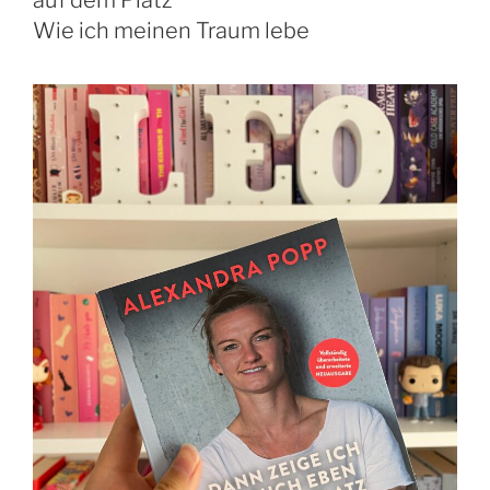
Wie ich meinen Traum lebe