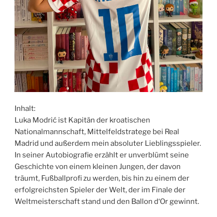
Inhalt:
Luka Modrić ist Kapitän der kroatischen
Nationalmannschaft, Mittelfeldstratege bei Real
Madrid und außerdem mein absoluter Lieblingsspieler.
In seiner Autobiografie erzählt er unverblümt seine
Geschichte von einem kleinen Jungen, der davon
träumt, Fußballprofi zu werden, bis hin zu einem der
erfolgreichsten Spieler der Welt, der im Finale der
Weltmeisterschaft stand und den Ballon d‘Or gewinnt.