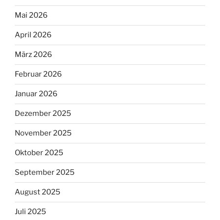
Mai 2026
April 2026
März 2026
Februar 2026
Januar 2026
Dezember 2025
November 2025
Oktober 2025
September 2025
August 2025
Juli 2025