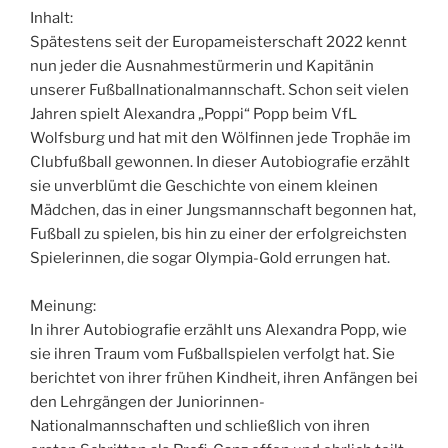
Inhalt:
Spätestens seit der Europameisterschaft 2022 kennt
nun jeder die Ausnahmestürmerin und Kapitänin
unserer Fußballnationalmannschaft. Schon seit vielen
Jahren spielt Alexandra „Poppi“ Popp beim VfL
Wolfsburg und hat mit den Wölfinnen jede Trophäe im
Clubfußball gewonnen. In dieser Autobiografie erzählt
sie unverblümt die Geschichte von einem kleinen
Mädchen, das in einer Jungsmannschaft begonnen hat,
Fußball zu spielen, bis hin zu einer der erfolgreichsten
Spielerinnen, die sogar Olympia-Gold errungen hat.
Meinung:
In ihrer Autobiografie erzählt uns Alexandra Popp, wie
sie ihren Traum vom Fußballspielen verfolgt hat. Sie
berichtet von ihrer frühen Kindheit, ihren Anfängen bei
den Lehrgängen der Juniorinnen-
Nationalmannschaften und schließlich von ihren