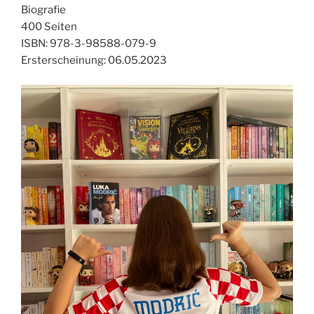
Biografie
400 Seiten
ISBN: 978-3-98588-079-9
Ersterscheinung: 06.05.2023