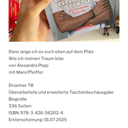
Dann zeige ich es euch eben auf dem Platz
Wie ich meinen Traum lebe
von Alexandra Popp
mit Mara Pfeiffer
Droemer TB
Überarbeitete und erweiterte Taschenbuchausgabe
Biografie
336 Seiten
ISBN: 978-3-426-56202-4
Ersterscheinung: 01.07.2025