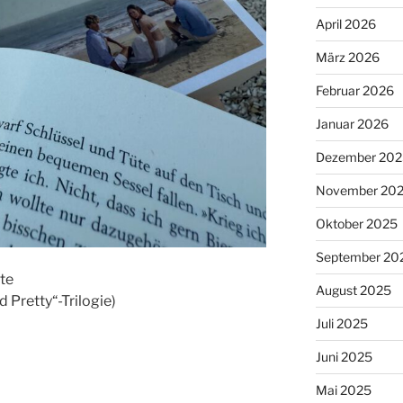
April 2026
März 2026
Februar 2026
Januar 2026
Dezember 202
November 20
Oktober 2025
September 20
te
August 2025
 Pretty“-Trilogie)
Juli 2025
Juni 2025
Mai 2025