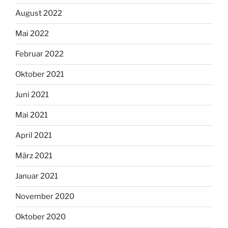
August 2022
Mai 2022
Februar 2022
Oktober 2021
Juni 2021
Mai 2021
April 2021
März 2021
Januar 2021
November 2020
Oktober 2020