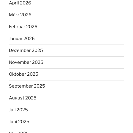
April 2026
März 2026
Februar 2026
Januar 2026
Dezember 2025
November 2025
Oktober 2025
September 2025
August 2025
Juli 2025
Juni 2025