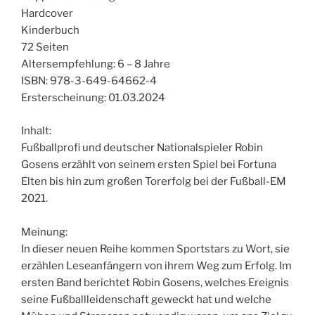
Hardcover
Kinderbuch
72 Seiten
Altersempfehlung: 6 – 8 Jahre
ISBN: 978-3-649-64662-4
Ersterscheinung: 01.03.2024
Inhalt:
Fußballprofi und deutscher Nationalspieler Robin
Gosens erzählt von seinem ersten Spiel bei Fortuna
Elten bis hin zum großen Torerfolg bei der Fußball-EM
2021.
Meinung:
In dieser neuen Reihe kommen Sportstars zu Wort, sie
erzählen Leseanfängern von ihrem Weg zum Erfolg. Im
ersten Band berichtet Robin Gosens, welches Ereignis
seine Fußballleidenschaft geweckt hat und welche