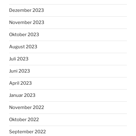
Dezember 2023
November 2023
Oktober 2023
August 2023
Juli 2023
Juni 2023
April 2023
Januar 2023
November 2022
Oktober 2022
September 2022