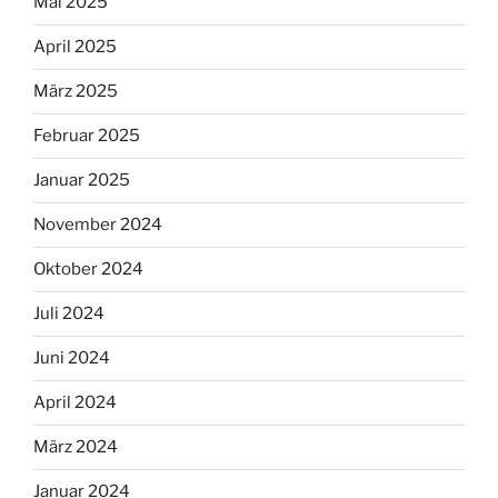
Mai 2025
April 2025
März 2025
Februar 2025
Januar 2025
November 2024
Oktober 2024
Juli 2024
Juni 2024
April 2024
März 2024
Januar 2024