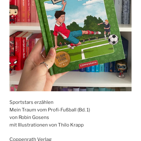
Sportstars erzählen
Mein Traum vom Profi-Fußball (Bd. 1)
von Robin Gosens
mit Illustrationen von Thilo Krapp
Coppenrath Verlag