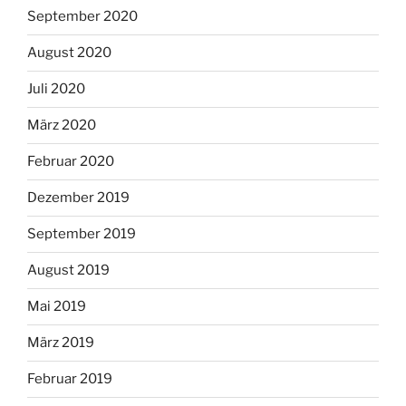
September 2020
August 2020
Juli 2020
März 2020
Februar 2020
Dezember 2019
September 2019
August 2019
Mai 2019
März 2019
Februar 2019