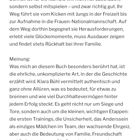
sondern selbst mitspielen – und zwar richtig gut. Ihr
Weg führt sie vom Kicken mit Jungs in der Freizeit bis
zur Aufnahme in die Frauen-Nationalmannschaft. Auf
dem Weg dorthin begegnet sie Herausforderungen,
erlebt viele Glücksmomente, muss Ausdauer zeigen
und findet stets Rückhalt bei ihrer Familie.
Meinung:
Was mich an diesem Buch besonders berührt hat, ist
die ehrliche, unkomplizierte Art, in der die Geschichte
erzählt wird. Klara Bühl vermittelt authentisch und
ganz ohne Allüren, was es bedeutet, für etwas zu
brennen und wie viel Durchhaltevermögen hinter
jedem Erfolg steckt. Es geht nicht nur um Siege und
Tore, sondern auch um die kleinen, wichtigen Etappen:
die ersten Trainings, die Unsicherheit, das Anderssein
als einziges Mädchen im Team, der wachsende Ehrgeiz,
aber auch die Bedeutung von Familie, Freundschaft