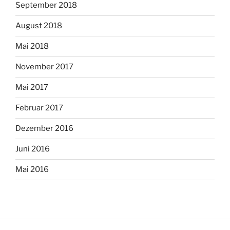
September 2018
August 2018
Mai 2018
November 2017
Mai 2017
Februar 2017
Dezember 2016
Juni 2016
Mai 2016