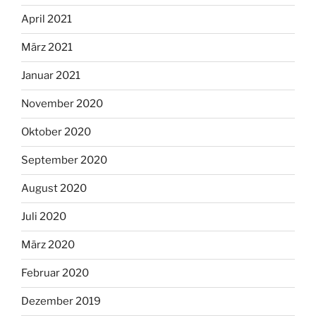
April 2021
März 2021
Januar 2021
November 2020
Oktober 2020
September 2020
August 2020
Juli 2020
März 2020
Februar 2020
Dezember 2019