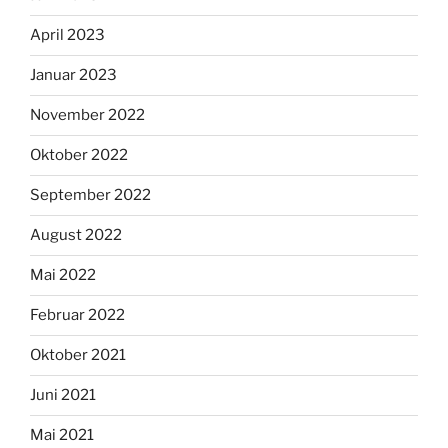
April 2023
Januar 2023
November 2022
Oktober 2022
September 2022
August 2022
Mai 2022
Februar 2022
Oktober 2021
Juni 2021
Mai 2021