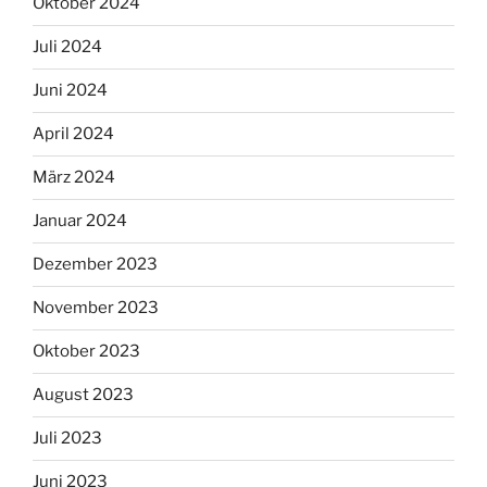
Oktober 2024
Juli 2024
Juni 2024
April 2024
März 2024
Januar 2024
Dezember 2023
November 2023
Oktober 2023
August 2023
Juli 2023
Juni 2023