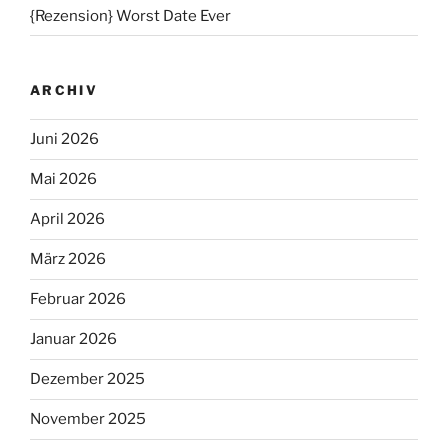
{Rezension} Worst Date Ever
ARCHIV
Juni 2026
Mai 2026
April 2026
März 2026
Februar 2026
Januar 2026
Dezember 2025
November 2025