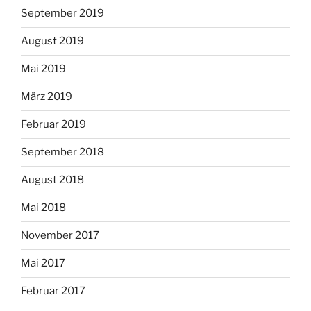
September 2019
August 2019
Mai 2019
März 2019
Februar 2019
September 2018
August 2018
Mai 2018
November 2017
Mai 2017
Februar 2017