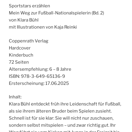
Sportstars erzählen
Mein Weg zur Fußball-Nationalspielerin (Bd. 2)
von Klara Bühl
mit Illustrationen von Kaja Reinki
Coppenrath Verlag
Hardcover
Kinderbuch
72 Seiten
Altersempfehlung: 6 – 8 Jahre
ISBN: 978-3-649-65136-9
Ersterscheinung: 17.06.2025
Inhalt:
Klara Bühl entdeckt früh ihre Leidenschaft für Fußball,
als sie ihrem älteren Bruder beim Spielen zusieht.
Schnell ist für sie klar: Sie will nicht nur zuschauen,
sondern selbst mitspielen – und zwar richtig gut. Ihr