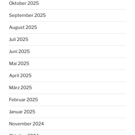
Oktober 2025
September 2025
August 2025
Juli 2025
Juni 2025
Mai 2025
April 2025
März 2025
Februar 2025
Januar 2025
November 2024