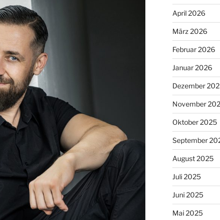
April 2026
März 2026
Februar 2026
Januar 2026
Dezember 202
November 20
Oktober 2025
September 20
August 2025
Juli 2025
Juni 2025
Mai 2025