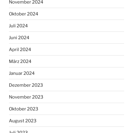
November 2024
Oktober 2024
Juli 2024
Juni 2024
April 2024
März 2024
Januar 2024
Dezember 2023
November 2023
Oktober 2023
August 2023
Juli 2023