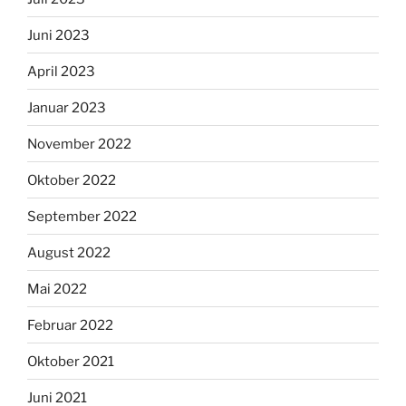
Juni 2023
April 2023
Januar 2023
November 2022
Oktober 2022
September 2022
August 2022
Mai 2022
Februar 2022
Oktober 2021
Juni 2021