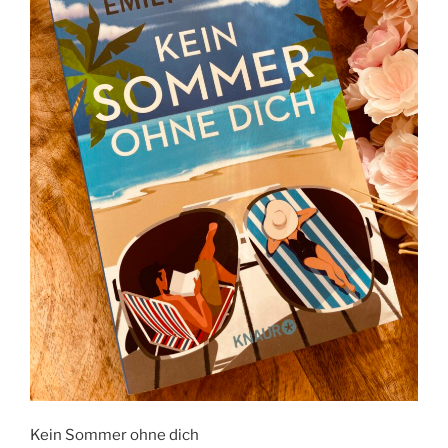
Kein Sommer ohne dich