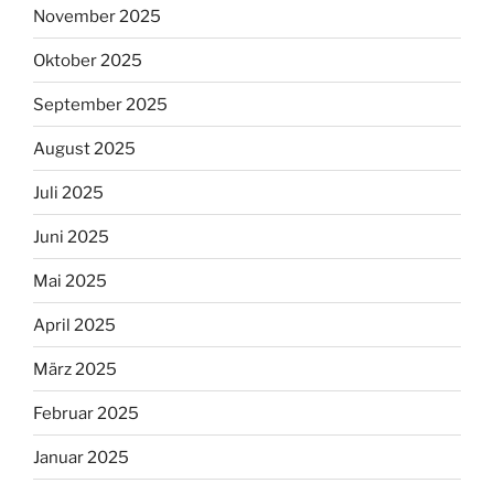
November 2025
Oktober 2025
September 2025
August 2025
Juli 2025
Juni 2025
Mai 2025
April 2025
März 2025
Februar 2025
Januar 2025