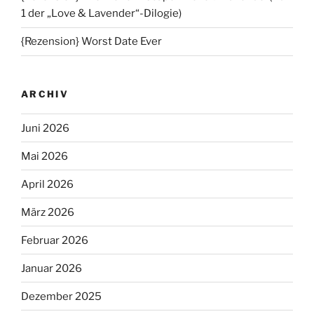
1 der „Love & Lavender“-Dilogie)
{Rezension} Worst Date Ever
ARCHIV
Juni 2026
Mai 2026
April 2026
März 2026
Februar 2026
Januar 2026
Dezember 2025