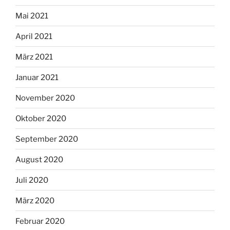
Mai 2021
April 2021
März 2021
Januar 2021
November 2020
Oktober 2020
September 2020
August 2020
Juli 2020
März 2020
Februar 2020