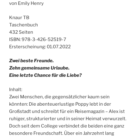
von Emily Henry
Knaur TB
Taschenbuch
432 Seiten
ISBN: 978-3-426-52519-7
Ersterscheinung: 01.07.2022
Zwei beste Freunde.
Zehn gemeinsame Urlaube.
Eine letzte Chance für die Liebe?
Inhalt:
Zwei Menschen, die gegensätzlicher kaum sein
könnten: Die abenteuerlustige Poppy lebt in der
Großstadt und schreibt für ein Reisemagazin – Alex ist
ruhiger, strukturierter und in seiner Heimat verwurzelt.
Doch seit dem College verbindet die beiden eine ganz
besondere Freundschaft. Über ein Jahrzehnt lang