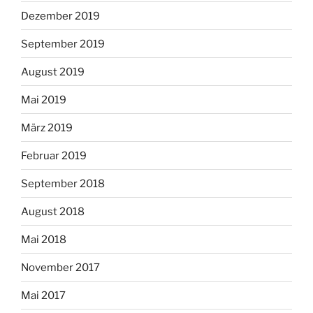
Dezember 2019
September 2019
August 2019
Mai 2019
März 2019
Februar 2019
September 2018
August 2018
Mai 2018
November 2017
Mai 2017