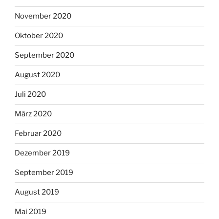
November 2020
Oktober 2020
September 2020
August 2020
Juli 2020
März 2020
Februar 2020
Dezember 2019
September 2019
August 2019
Mai 2019