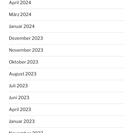
April 2024
März 2024
Januar 2024
Dezember 2023
November 2023
Oktober 2023
August 2023
Juli 2023
Juni 2023
April 2023
Januar 2023