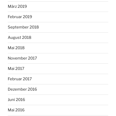
März 2019
Februar 2019
September 2018
August 2018
Mai 2018
November 2017
Mai 2017
Februar 2017
Dezember 2016
Juni 2016
Mai 2016