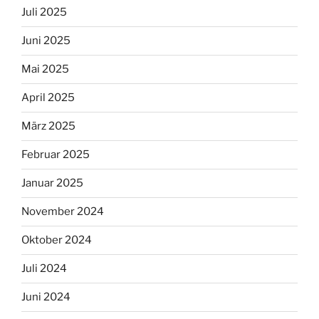
Juli 2025
Juni 2025
Mai 2025
April 2025
März 2025
Februar 2025
Januar 2025
November 2024
Oktober 2024
Juli 2024
Juni 2024