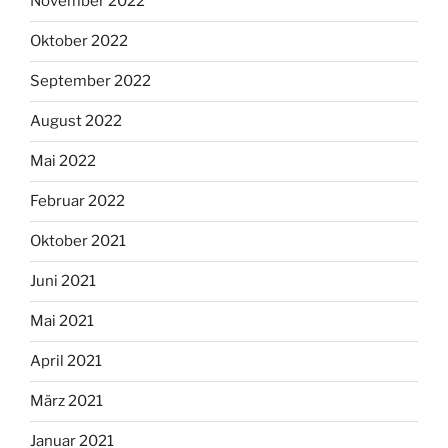
November 2022
Oktober 2022
September 2022
August 2022
Mai 2022
Februar 2022
Oktober 2021
Juni 2021
Mai 2021
April 2021
März 2021
Januar 2021