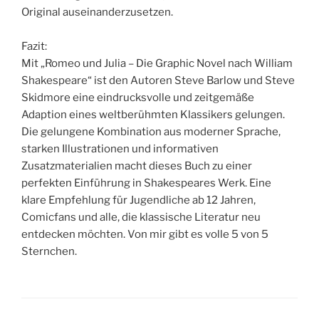
Original auseinanderzusetzen.
Fazit:
Mit „Romeo und Julia – Die Graphic Novel nach William
Shakespeare“ ist den Autoren Steve Barlow und Steve
Skidmore eine eindrucksvolle und zeitgemäße
Adaption eines weltberühmten Klassikers gelungen.
Die gelungene Kombination aus moderner Sprache,
starken Illustrationen und informativen
Zusatzmaterialien macht dieses Buch zu einer
perfekten Einführung in Shakespeares Werk. Eine
klare Empfehlung für Jugendliche ab 12 Jahren,
Comicfans und alle, die klassische Literatur neu
entdecken möchten. Von mir gibt es volle 5 von 5
Sternchen.