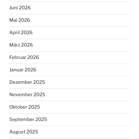
Juni 2026
Mai 2026
April 2026
März 2026
Februar 2026
Januar 2026
Dezember 2025
November 2025
Oktober 2025
September 2025
August 2025