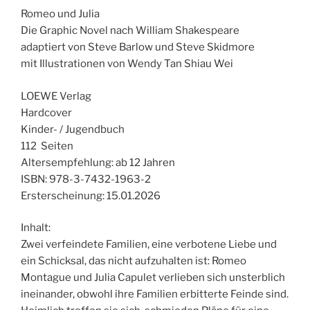
Romeo und Julia
Die Graphic Novel nach William Shakespeare
adaptiert von Steve Barlow und Steve Skidmore
mit Illustrationen von Wendy Tan Shiau Wei
LOEWE Verlag
Hardcover
Kinder- / Jugendbuch
112 Seiten
Altersempfehlung: ab 12 Jahren
ISBN: 978-3-7432-1963-2
Ersterscheinung: 15.01.2026
Inhalt:
Zwei verfeindete Familien, eine verbotene Liebe und
ein Schicksal, das nicht aufzuhalten ist: Romeo
Montague und Julia Capulet verlieben sich unsterblich
ineinander, obwohl ihre Familien erbitterte Feinde sind.