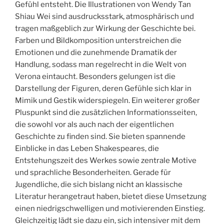
Gefühl entsteht. Die Illustrationen von Wendy Tan
Shiau Wei sind ausdrucksstark, atmosphärisch und
tragen maßgeblich zur Wirkung der Geschichte bei.
Farben und Bildkomposition unterstreichen die
Emotionen und die zunehmende Dramatik der
Handlung, sodass man regelrecht in die Welt von
Verona eintaucht. Besonders gelungen ist die
Darstellung der Figuren, deren Gefühle sich klar in
Mimik und Gestik widerspiegeln. Ein weiterer großer
Pluspunkt sind die zusätzlichen Informationsseiten,
die sowohl vor als auch nach der eigentlichen
Geschichte zu finden sind. Sie bieten spannende
Einblicke in das Leben Shakespeares, die
Entstehungszeit des Werkes sowie zentrale Motive
und sprachliche Besonderheiten. Gerade für
Jugendliche, die sich bislang nicht an klassische
Literatur herangetraut haben, bietet diese Umsetzung
einen niedrigschwelligen und motivierenden Einstieg.
Gleichzeitig lädt sie dazu ein, sich intensiver mit dem