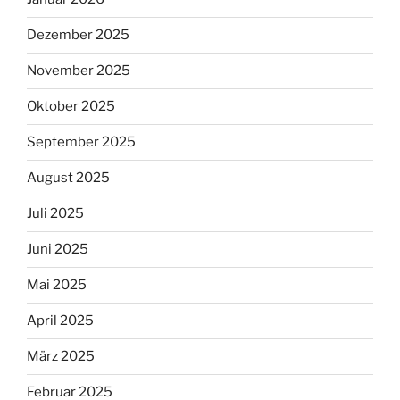
Dezember 2025
November 2025
Oktober 2025
September 2025
August 2025
Juli 2025
Juni 2025
Mai 2025
April 2025
März 2025
Februar 2025