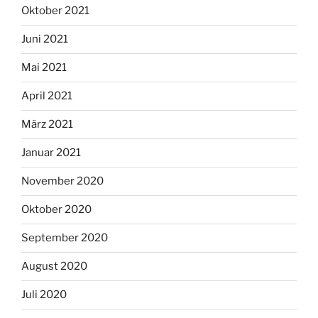
Oktober 2021
Juni 2021
Mai 2021
April 2021
März 2021
Januar 2021
November 2020
Oktober 2020
September 2020
August 2020
Juli 2020