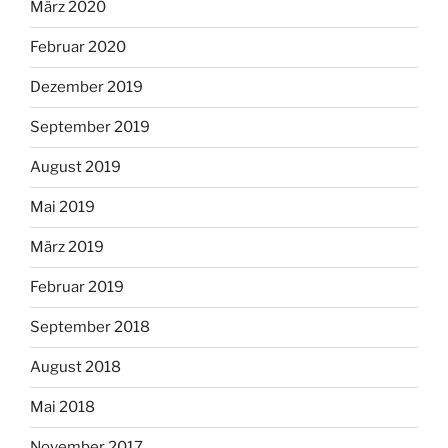
März 2020
Februar 2020
Dezember 2019
September 2019
August 2019
Mai 2019
März 2019
Februar 2019
September 2018
August 2018
Mai 2018
November 2017