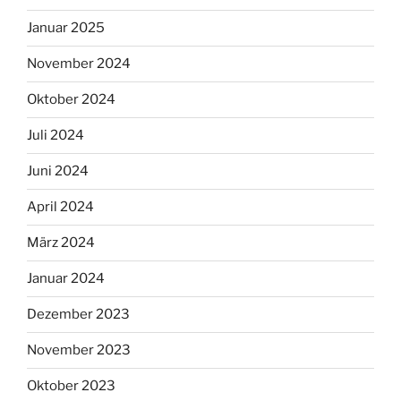
Januar 2025
November 2024
Oktober 2024
Juli 2024
Juni 2024
April 2024
März 2024
Januar 2024
Dezember 2023
November 2023
Oktober 2023