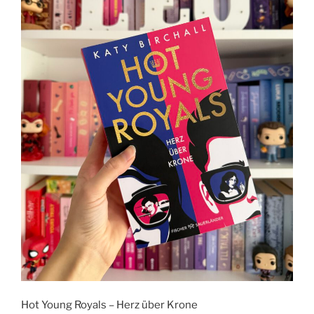
Hot Young Royals – Herz über Krone