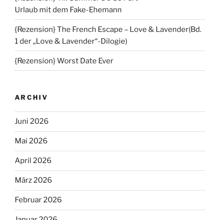
Urlaub mit dem Fake-Ehemann
{Rezension} The French Escape – Love & Lavender(Bd.
1 der „Love & Lavender“-Dilogie)
{Rezension} Worst Date Ever
ARCHIV
Juni 2026
Mai 2026
April 2026
März 2026
Februar 2026
Januar 2026