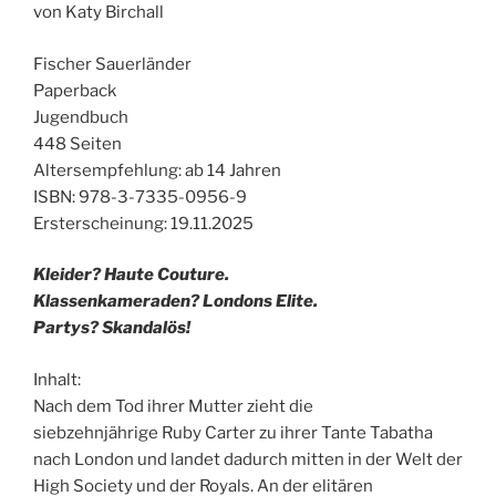
von Katy Birchall
Fischer Sauerländer
Paperback
Jugendbuch
448 Seiten
Altersempfehlung: ab 14 Jahren
ISBN: 978-3-7335-0956-9
Ersterscheinung: 19.11.2025
Kleider? Haute Couture.
Klassenkameraden? Londons Elite.
Partys? Skandalös!
Inhalt:
Nach dem Tod ihrer Mutter zieht die
siebzehnjährige Ruby Carter zu ihrer Tante Tabatha
nach London und landet dadurch mitten in der Welt der
High Society und der Royals. An der elitären